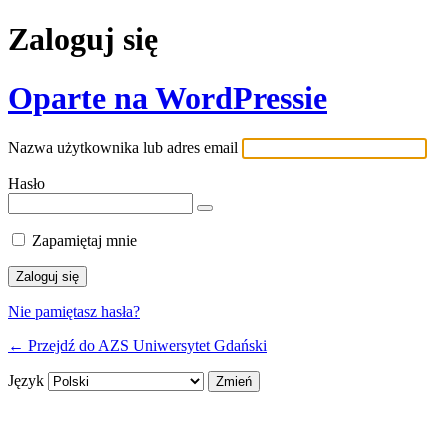
Zaloguj się
Oparte na WordPressie
Nazwa użytkownika lub adres email
Hasło
Zapamiętaj mnie
Nie pamiętasz hasła?
← Przejdź do AZS Uniwersytet Gdański
Język